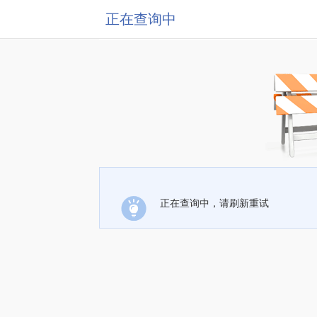
正在查询中
正在查询中，请刷新重试